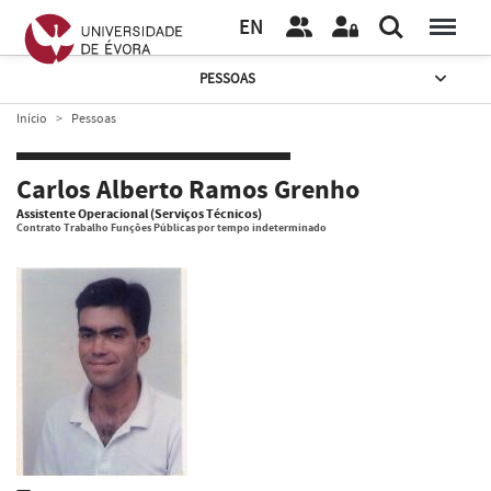
EN
PESSOAS
Início
Pessoas
Carlos Alberto Ramos Grenho
Assistente Operacional (Serviços Técnicos)
Contrato Trabalho Funções Públicas por tempo indeterminado