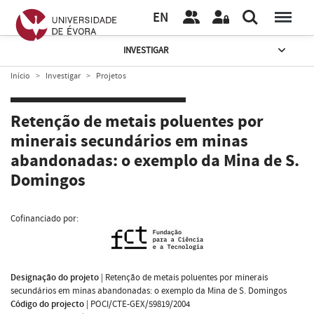
EN
INVESTIGAR
Início
Investigar
Projetos
Retenção de metais poluentes por
minerais secundários em minas
abandonadas: o exemplo da Mina de S.
Domingos
Cofinanciado por:
Designação do projeto
|
Retenção de metais poluentes por minerais
secundários em minas abandonadas: o exemplo da Mina de S. Domingos
Código do projecto
|
POCI/CTE-GEX/59819/2004