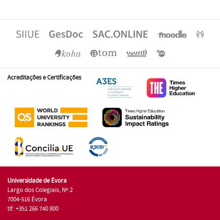
Acreditações e Certificações
Universidade de Évora
Largo dos Colegiais, Nº 2
7004-516 Évora
tlf: +351 266 740 800