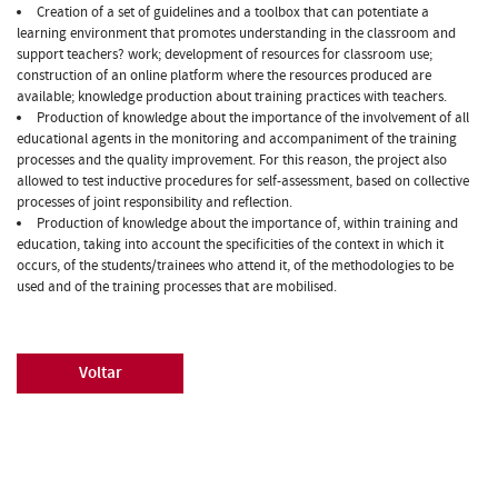
Creation of a set of guidelines and a toolbox that can potentiate a
learning environment that promotes understanding in the classroom and
support teachers? work; development of resources for classroom use;
construction of an online platform where the resources produced are
available; knowledge production about training practices with teachers.
Production of knowledge about the importance of the involvement of all
educational agents in the monitoring and accompaniment of the training
processes and the quality improvement. For this reason, the project also
allowed to test inductive procedures for self-assessment, based on collective
processes of joint responsibility and reflection.
Production of knowledge about the importance of, within training and
education, taking into account the specificities of the context in which it
occurs, of the students/trainees who attend it, of the methodologies to be
used and of the training processes that are mobilised.
Voltar