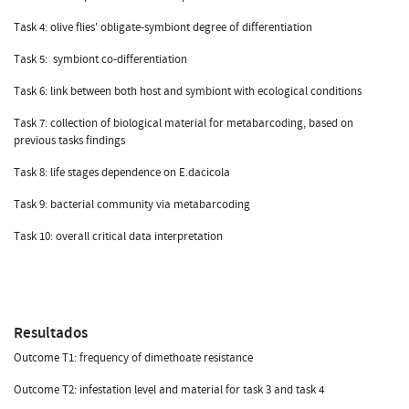
Task 4: olive flies' obligate-symbiont degree of differentiation
Task 5: symbiont co-differentiation
Task 6: link between both host and symbiont with ecological conditions
Task 7: collection of biological material for metabarcoding, based on
previous tasks findings
Task 8: life stages dependence on E.dacicola
Task 9: bacterial community via metabarcoding
Task 10: overall critical data interpretation
Resultados
Outcome T1: frequency of dimethoate resistance
Outcome T2: infestation level and material for task 3 and task 4