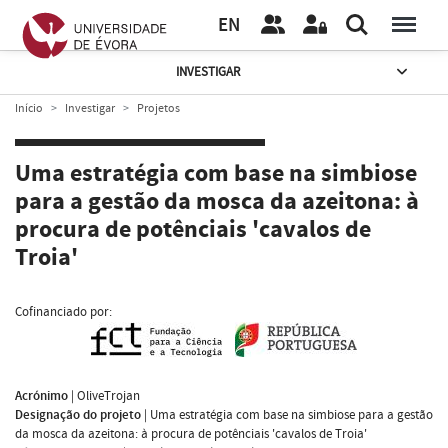
EN
INVESTIGAR
Início
Investigar
Projetos
Uma estratégia com base na simbiose
para a gestão da mosca da azeitona: à
procura de potênciais 'cavalos de
Troia'
Cofinanciado por:
Acrónimo
|
OliveTrojan
Designação do projeto
|
Uma estratégia com base na simbiose para a gestão
da mosca da azeitona: à procura de potênciais 'cavalos de Troia'