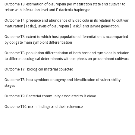
Outcome T3: estimation of oleuropein per maturation state and cultivar to
relate with infestation level and E.dacicola haplotype
Outcome T4: presence and abundance of E.dacicola in its relation to cultivar
maturation [Task2], levels of oleuropein [Task3] and larvae generation.
Outcome T5: extent to which host population differentiation is accompanied
by obligate main symbiont differentiation
Outcome T6: population differentiation of both host and symbiont in relation
to different ecological determinants with emphasis on predominant cultivars
Outcome T7: biological material collected
Outcome T8: host-symbiont ontogeny and identification of vulnerability
stages
Outcome T9: Bacterial community associated to B.oleae
Outcome T10: main findings and their relevance