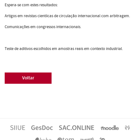
Espera-se com estes resultados:
Artigos em revistas cientíicas de circulação internacional com arbitragem.
Comunicações em congressos internacionais.
Teste de aditivos escolhidos em amostras reais em contexto industrial.
Voltar