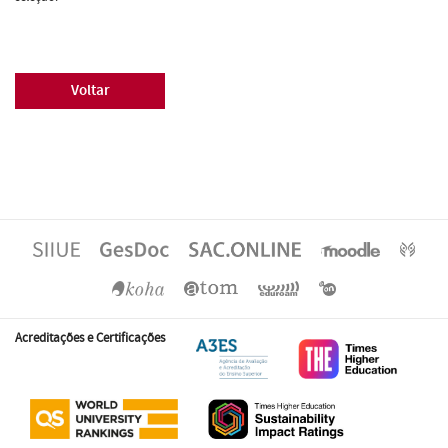
Voltar
Acreditações e Certificações