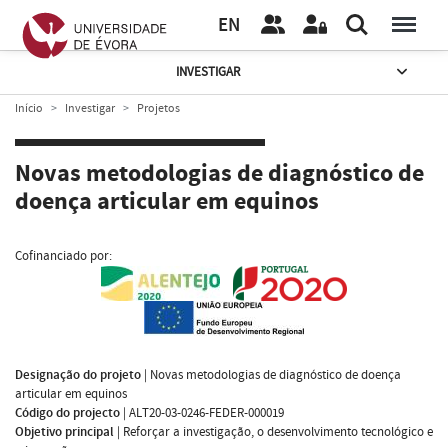
EN
INVESTIGAR
Início
Investigar
Projetos
Novas metodologias de diagnóstico de
doença articular em equinos
Cofinanciado por:
Designação do projeto
|
Novas metodologias de diagnóstico de doença
articular em equinos
Código do projecto
|
ALT20-03-0246-FEDER-000019
Objetivo principal
|
Reforçar a investigação, o desenvolvimento tecnológico e