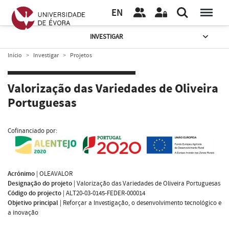
EN
INVESTIGAR
Início
Investigar
Projetos
Valorização das Variedades de Oliveira
Portuguesas
Cofinanciado por:
Acrónimo
|
OLEAVALOR
Designação do projeto
|
Valorização das Variedades de Oliveira Portuguesas
Código do projecto
|
ALT20-03-0145-FEDER-000014
Objetivo principal
|
Reforçar a Investigação, o desenvolvimento tecnológico e
a inovação