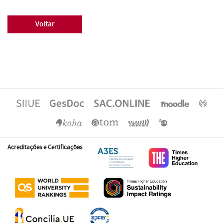
Voltar
Acreditações e Certificações