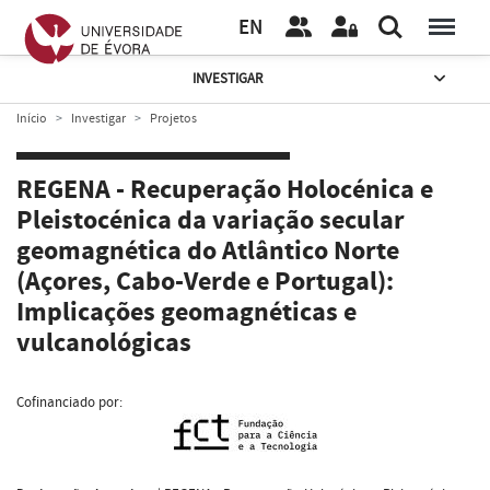
EN
INVESTIGAR
Início
Investigar
Projetos
REGENA - Recuperação Holocénica e
Pleistocénica da variação secular
geomagnética do Atlântico Norte
(Açores, Cabo-Verde e Portugal):
Implicações geomagnéticas e
vulcanológicas
Cofinanciado por: