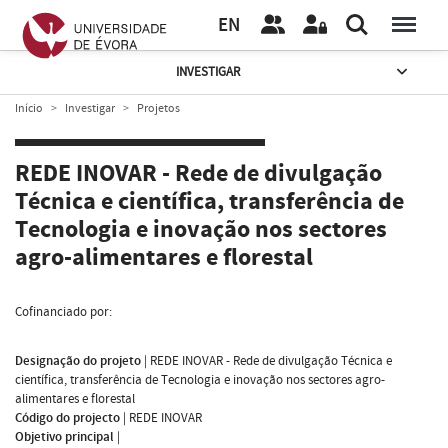
EN
INVESTIGAR
Início
Investigar
Projetos
REDE INOVAR - Rede de divulgação
Técnica e científica, transferência de
Tecnologia e inovação nos sectores
agro-alimentares e florestal
Cofinanciado por:
Designação do projeto
|
REDE INOVAR - Rede de divulgação Técnica e
científica, transferência de Tecnologia e inovação nos sectores agro-
alimentares e florestal
Código do projecto
|
REDE INOVAR
Objetivo principal
|