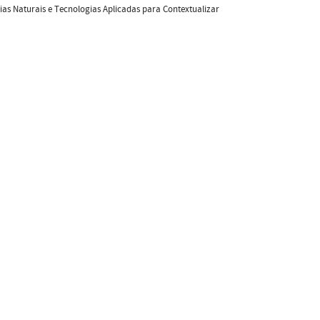
s Naturais e Tecnologias Aplicadas para Contextualizar