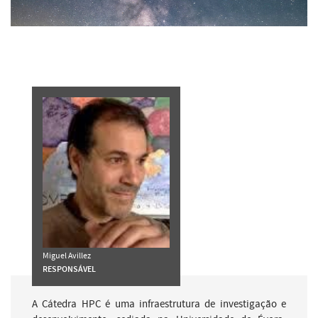
Miguel Avillez
RESPONSÁVEL
A Cátedra HPC é uma infraestrutura de investigação e