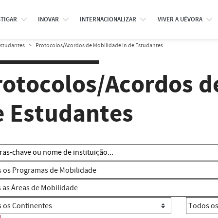
STIGAR
INOVAR
INTERNACIONALIZAR
VIVER A UÉVORA
Estudantes
Protocolos/Acordos de Mobilidade In de Estudantes
rotocolos/Acordos d
e Estudantes