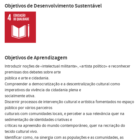
Objetivos de Desenvolvimento Sustentável
Objetivos de Aprendizagem
Introduzir noções de «intelectual militante», «artista político» e reconhecer
premissas dos debates sobre arte
pública e arte e cidadania.
Compreender a democratização e a descentralização cultural como
imperativos da vivência da cidadania plena e
socialmente ativa.
Discernir processos de intervenção cultural e artística fomentados no espaço
público por vários parceiros
culturais com comunidades locais, e perceber a sua relevância quer na
sedimentação de identidades criativas e
críticas na apreensão do mundo contemporâneo, quer na recriação do
tecido cultural vivo.
Identificar como, na sinergia com as populações e as comunidades, as