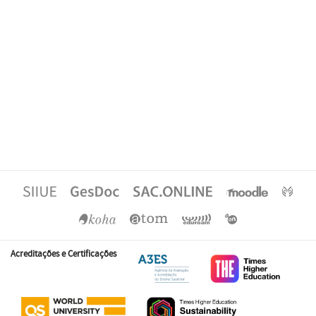
Acreditações e Certificações