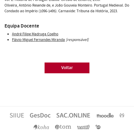
Oliveira, António Resende de, e João Gouveia Monteiro. Portugal Medieval. Do
Condado ao Império (1096-1495). Carnaxide: Tribuna da História, 2023.
Equipa Docente
André Filipe Madruga Coelho
Flávio Miguel Fernandes Miranda
[responsável]
Voltar