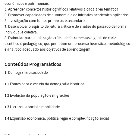
económicos e patrimoniais.
5. Apreender conceitos historiográficos relativos a cada área temática.
6. Promover capacidades de autonomia e de iniciativa académica aplicados
à investigação com fontes primárias e secundárias.
7. Desenvolver o espírito de leitura crítica e de análise do passado de forma
individual e coletiva.
8. Estimular para a utilização crítica de ferramentas digitais de cariz
científico e pedagógico, que permitam um processo heurístico, metodológico
e analítico adequado aos objetivos de aprendizagem.
Conteúdos Programáticos
1. Demografia e sociedade
1.1 Fontes para o estudo da demografia histórica
1.2 Evolução da população e migrações
1.3 Hierarquia social e mobilidade
1.4 Expansão económica, política régia e complexificação social