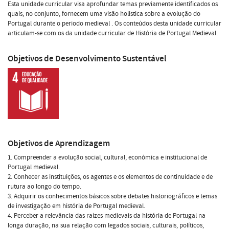
Esta unidade curricular visa aprofundar temas previamente identificados os
quais, no conjunto, fornecem uma visão holistica sobre a evolução do
Portugal durante o periodo medieval . Os conteúdos desta unidade curricular
articulam-se com os da unidade curricular de História de Portugal Medieval.
Objetivos de Desenvolvimento Sustentável
Objetivos de Aprendizagem
1. Compreender a evolução social, cultural, económica e institucional de
Portugal medieval.
2. Conhecer as instituições, os agentes e os elementos de continuidade e de
rutura ao longo do tempo.
3. Adquirir os conhecimentos básicos sobre debates historiográficos e temas
de investigação em história de Portugal medieval.
4. Perceber a relevância das raízes medievais da história de Portugal na
longa duração, na sua relação com legados sociais, culturais, políticos,