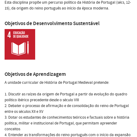
Esta disciplina propõe um percurso político da História de Portugal (sécs, 12-
15), da origem do reino português ao início da época moderna.
Objetivos de Desenvolvimento Sustentável
Objetivos de Aprendizagem
A unidade curricular de História de Portugal Medieval pretende:
1. Discutir as raízes da origem de Portugal a partir da evolução do quadro
político ibérico precedente desde o século VIII
2. Debater o processo de afirmação e de consolidação do reino de Portugal
entre os séculos XII e XV
3. Dotar os estudantes de conhecimentos teóricos e factuais sobre a história
política, militar e institucional de Portugal, que permitam apreender
conceitos
4. Entender as transformações do reino português com o início da expansão