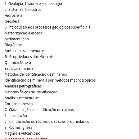
1. Geologia, história e arqueologia
2. Sistemas Terrestres
Hidrosfera
Geosfera
3. Introdução aos processos geológicos superficiais
Meteorização e erosão
Sedimentação
Diagénese
Ambientes sedimentares
B- Propriedades dos Minerais
Química Mineral
Estrutura mineral
Métodos de identificação de minerais
Identificação de minerais por métodos macroscópicos
Análises petrográficas
Métodos físicos de identificação
Análises elementares
Cor dos minerais
C- Classificação e identificação de rochas
1. Introdução
2. Identificação de rochas e das suas propriedades
3. Rochas ígneas
Magma e vulcanismo