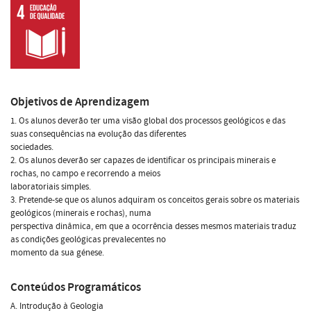
Objetivos de Aprendizagem
1. Os alunos deverão ter uma visão global dos processos geológicos e das
suas consequências na evolução das diferentes
sociedades.
2. Os alunos deverão ser capazes de identificar os principais minerais e
rochas, no campo e recorrendo a meios
laboratoriais simples.
3. Pretende-se que os alunos adquiram os conceitos gerais sobre os materiais
geológicos (minerais e rochas), numa
perspectiva dinâmica, em que a ocorrência desses mesmos materiais traduz
as condições geológicas prevalecentes no
momento da sua génese.
Conteúdos Programáticos
A. Introdução à Geologia