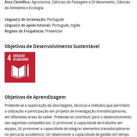
Área Científica:
Agronomia, Ciências da Paisagem e Ordenamento, Ciências
do Ambiente e Ecologia
Língua(s) de lecionação:
Português
Língua(s) de apoio tutorial:
Português, Inglês
Regime de Frequência:
Presencial
Objetivos de Desenvolvimento Sustentável
Objetivos de Aprendizagem
Pretende-se a exploração de abordagens, técnicas e métodos que permitam
a utilização e participação em projetos de investigação transdisciplinares,
em diferentes áreas do saber. Pretende-se contribuir para o desenvolvimento
das seguintes competências: (i) promover a capacidade de trabalho em
equipa; (ii) promover a capacidade de integrar elementos transdisciplinares
no percurso académico; (iii) desenvolver a capacidade de gestão em tempo