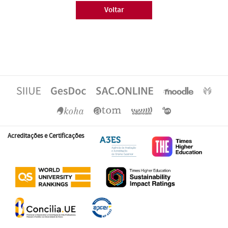
Voltar
Acreditações e Certificações