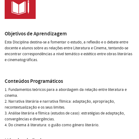
Objetivos de Aprendizagem
Esta Disciplina destina-se a fomentar o estudo, a reflexão e o debate entre
docente e alunos sobre as relações entre Literatura e Cinema, tentando-se
encontrar correspondências a nível temático e estético entre obras literárias
e cinematográficas.
Conteúdos Programáticos
1. Fundamentos teóricos para a abordagem da relação entre literatura e
cinema.
2. Narrativa literária e narrativa fílmica: adaptação, apropriação,
recontextualização e os seus limites.
3. Análise literária e fílmica (estudos de caso): estratégias de adaptação,
convergências e divergências.
4. Do cinema à literatura: o guião como género literário.