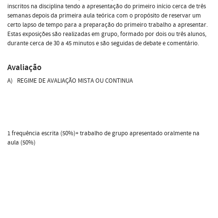
inscritos na disciplina tendo a apresentação do primeiro início cerca de três
semanas depois da primeira aula teórica com o propósito de reservar um
certo lapso de tempo para a preparação do primeiro trabalho a apresentar.
Estas exposições são realizadas em grupo, formado por dois ou três alunos,
durante cerca de 30 a 45 minutos e são seguidas de debate e comentário.
Avaliação
A) REGIME DE AVALIAÇÃO MISTA OU CONTINUA
1 frequência escrita (50%)+ trabalho de grupo apresentado oralmente na
aula (50%)