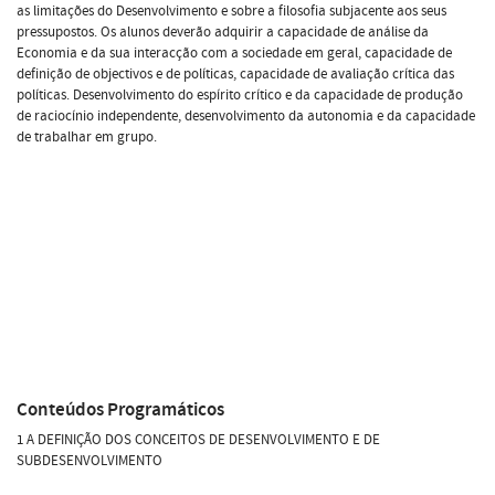
as limitações do Desenvolvimento e sobre a filosofia subjacente aos seus
pressupostos. Os alunos deverão adquirir a capacidade de análise da
Economia e da sua interacção com a sociedade em geral, capacidade de
definição de objectivos e de políticas, capacidade de avaliação crítica das
políticas. Desenvolvimento do espírito crítico e da capacidade de produção
de raciocínio independente, desenvolvimento da autonomia e da capacidade
de trabalhar em grupo.
Conteúdos Programáticos
1 A DEFINIÇÃO DOS CONCEITOS DE DESENVOLVIMENTO E DE
SUBDESENVOLVIMENTO