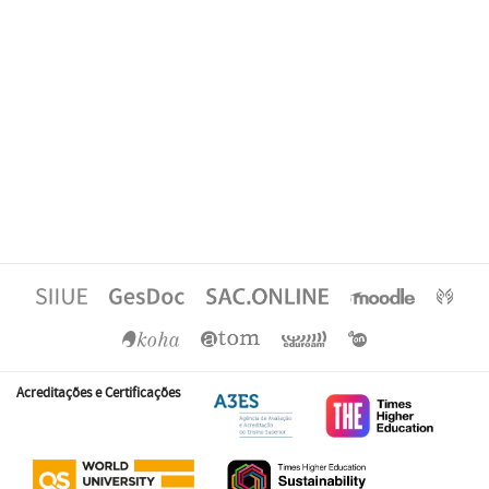
Acreditações e Certificações