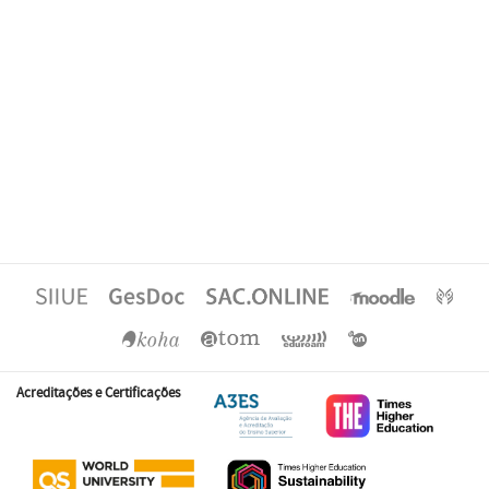
Acreditações e Certificações