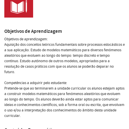
Objetivos de Aprendizagem
Objetivos de aprendizagem:
Aquisição dos conceitos teóricos fundamentais sobre processos estocásticos e
a sua aplicação. Estudo de modelos matemáticos para diversos fenómenos
aleatórios que evoluem ao longo do tempo: tempo discreto e tempo
contínuo. Estudo autónomo de outros modelos, apropriados para a
resolução de casos práticos com que os alunos se poderão deparar no
futuro.
Competências a adquirir pelo estudante:
Pretende-se que ao terminarem a unidade curricular os alunos estejam aptos
a construir modelos matemáticos para fenómenos aleatórios que evoluem
ao longo do tempo. Os alunos deverão ainda estar aptos para comunicar
ideias e conhecimentos científicos, sob a forma oral ou escrita, que envolvam
o uso e/ou a interpretação dos conhecimentos do âmbito desta unidade
curricular.