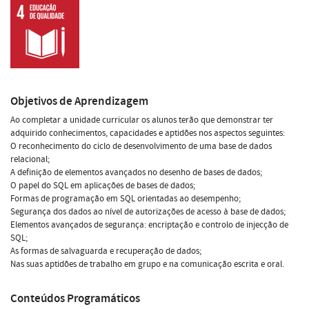
Objetivos de Aprendizagem
Ao completar a unidade curricular os alunos terão que demonstrar ter
adquirido conhecimentos, capacidades e aptidões nos aspectos seguintes:
O reconhecimento do ciclo de desenvolvimento de uma base de dados
relacional;
A definição de elementos avançados no desenho de bases de dados;
O papel do SQL em aplicações de bases de dados;
Formas de programação em SQL orientadas ao desempenho;
Segurança dos dados ao nível de autorizações de acesso à base de dados;
Elementos avançados de segurança: encriptação e controlo de injecção de
SQL;
As formas de salvaguarda e recuperação de dados;
Nas suas aptidões de trabalho em grupo e na comunicação escrita e oral.
Conteúdos Programáticos