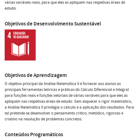
várias variáveis reais, para que eles as apliquem nas respetivas áreas de
estudo.
Objetivos de Desenvolvimento Sustentável
Objetivos de Aprendizagem
O objetivo principal da Análise Matemática II é fornecer aos alunos as
principais ferramentas teóricas e práticas do Cálculo Diferencial e Integral
para funções reais e funções vetoriais de várias variáveis para que eles as
apliquem nas respetivas áreas de estudo. Sem esquecer o rigor matemático,
a Análise Matemática II privilegia o cálculo e a aplicação dos resultados. Para
tal pretende-se desenvolver o pensamento crítico, metódico, rigoroso e
criativo na resolução de problemas concretos.
Conteúdos Programáticos