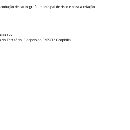
 produção de carto-grafia municipal de risco e para a criação
anization
 do Território. E depois do PNPOT? Geophilia