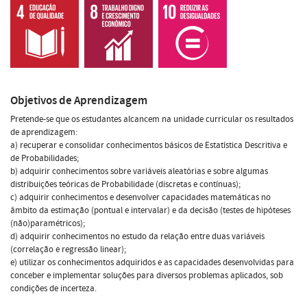
Objetivos de Aprendizagem
Pretende-se que os estudantes alcancem na unidade curricular os resultados
de aprendizagem:
a) recuperar e consolidar conhecimentos básicos de Estatística Descritiva e
de Probabilidades;
b) adquirir conhecimentos sobre variáveis aleatórias e sobre algumas
distribuições teóricas de Probabilidade (discretas e contínuas);
c) adquirir conhecimentos e desenvolver capacidades matemáticas no
âmbito da estimação (pontual e intervalar) e da decisão (testes de hipóteses
(não)paramétricos);
d) adquirir conhecimentos no estudo da relação entre duas variáveis
(correlação e regressão linear);
e) utilizar os conhecimentos adquiridos e as capacidades desenvolvidas para
conceber e implementar soluções para diversos problemas aplicados, sob
condições de incerteza.