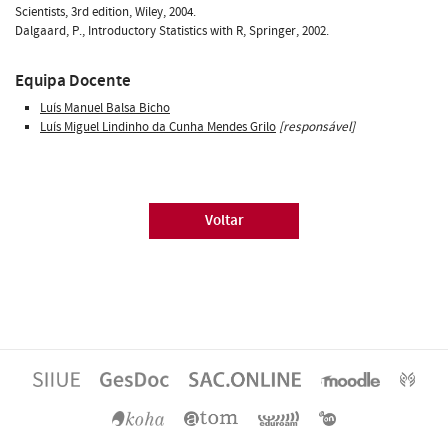
Scientists, 3rd edition, Wiley, 2004.
Dalgaard, P., Introductory Statistics with R, Springer, 2002.
Equipa Docente
Luís Manuel Balsa Bicho
Luís Miguel Lindinho da Cunha Mendes Grilo
[responsável]
Voltar