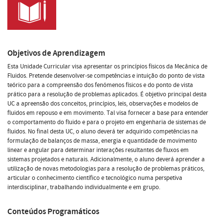
Objetivos de Aprendizagem
Esta Unidade Curricular visa apresentar os princípios físicos da Mecânica de
Fluidos. Pretende desenvolver-se competências e intuição do ponto de vista
teórico para a compreensão dos fenómenos físicos e do ponto de vista
prático para a resolução de problemas aplicados. É objetivo principal desta
UC a apreensão dos conceitos, princípios, leis, observações e modelos de
fluidos em repouso e em movimento. Tal visa fornecer a base para entender
o comportamento do fluido e para o projeto em engenharia de sistemas de
fluidos. No final desta UC, o aluno deverá ter adquirido competências na
formulação de balanços de massa, energia e quantidade de movimento
linear e angular para determinar interações resultantes de fluxos em
sistemas projetados e naturais. Adicionalmente, o aluno deverá aprender a
utilização de novas metodologias para a resolução de problemas práticos,
articular o conhecimento científico e tecnológico numa perspetiva
interdisciplinar, trabalhando individualmente e em grupo.
Conteúdos Programáticos