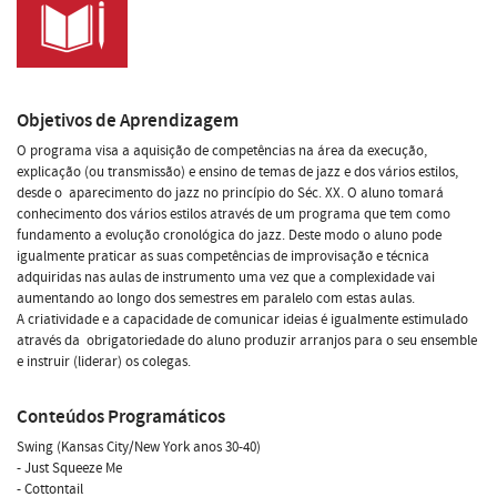
Objetivos de Aprendizagem
O programa visa a aquisição de competências na área da execução,
explicação (ou transmissão) e ensino de temas de jazz e dos vários estilos,
desde o aparecimento do jazz no princípio do Séc. XX. O aluno tomará
conhecimento dos vários estilos através de um programa que tem como
fundamento a evolução cronológica do jazz. Deste modo o aluno pode
igualmente praticar as suas competências de improvisação e técnica
adquiridas nas aulas de instrumento uma vez que a complexidade vai
aumentando ao longo dos semestres em paralelo com estas aulas.
A criatividade e a capacidade de comunicar ideias é igualmente estimulado
através da obrigatoriedade do aluno produzir arranjos para o seu ensemble
e instruir (liderar) os colegas.
Conteúdos Programáticos
Swing (Kansas City/New York anos 30-40)
- Just Squeeze Me
- Cottontail