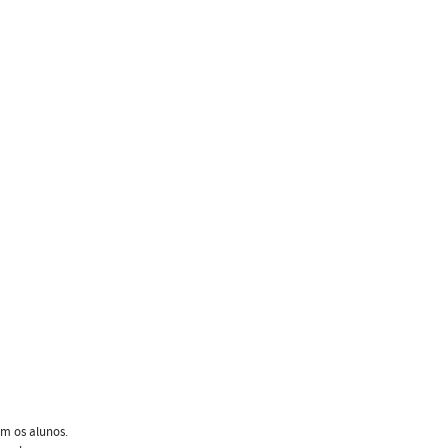
om os alunos.