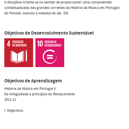
A disciplina orienta-se no sentido de proporcionar uma compreensão
contextualizada das grandes correntes da História da Música em Portugal:
do Período Joanino a meados do séc. XIX.
Objetivos de Desenvolvimento Sustentável
Objetivos de Aprendizagem
História da Música em Portugal II
Da Antiguidade a princípios do Renascimento
2011-12
I. Objectivos