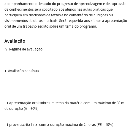
acompanhamento orientado do progresso de aprendizagem e de expressão
de conhecimentos será solicitado aos alunos nas aulas práticas que
participem em discussões de textos e no comentário de audições ou
visionamentos de obras musicais. Será requerida aos alunos a apresentação
oral de um trabalho escrito sobre um tema do programa.
Avaliação
IV. Regime de avaliação
1. Avaliação contínua
- 1 apresentação oral sobre um tema da matéria com um máximo de 60 m
de duração (A – 60%)
- 1 prova escrita final com a duração máxima de 2 horas (PE – 40%)