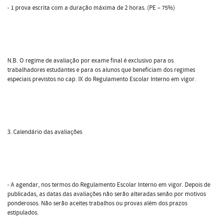
- 1 prova escrita com a duração máxima de 2 horas. (PE – 75%)
N.B. O regime de avaliação por exame final é exclusivo para os
trabalhadores estudantes e para os alunos que beneficiam dos regimes
especiais previstos no cap. IX do Regulamento Escolar Interno em vigor.
3. Calendário das avaliações
- A agendar, nos termos do Regulamento Escolar Interno em vigor. Depois de
publicadas, as datas das avaliações não serão alteradas senão por motivos
ponderosos. Não serão aceites trabalhos ou provas além dos prazos
estipulados.