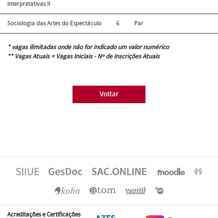
Interpretativas II
Sociologia das Artes do Espectáculo
6
Par
* vagas ilimitadas onde não for indicado um valor numérico
** Vagas Atuais = Vagas Iniciais - Nº de Inscrições Atuais
Voltar
Acreditações e Certificações