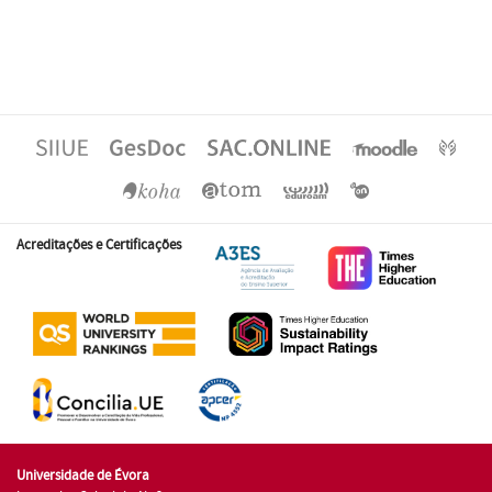
Acreditações e Certificações
Universidade de Évora