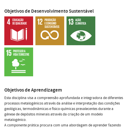
Objetivos de Desenvolvimento Sustentável
Objetivos de Aprendizagem
Esta disciplina visa a compreensão aprofundada e integradora de diferentes
processos metalogénicos através da análise e interpretação das condições
geológicas, termodinâmicas e físico-químicas prevalecentes durante a
génese de depósitos minerais através da criação de um modelo
metalogénico.
A componente prática procura com uma abordagem de aprender fazendo