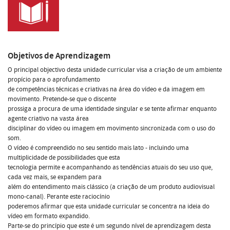
Objetivos de Aprendizagem
O principal objectivo desta unidade curricular visa a criação de um ambiente
propício para o aprofundamento
de competências técnicas e criativas na área do vídeo e da imagem em
movimento. Pretende-se que o discente
prossiga a procura de uma identidade singular e se tente afirmar enquanto
agente criativo na vasta área
disciplinar do vídeo ou imagem em movimento sincronizada com o uso do
som.
O vídeo é compreendido no seu sentido mais lato - incluindo uma
multiplicidade de possibilidades que esta
tecnologia permite e acompanhando as tendências atuais do seu uso que,
cada vez mais, se expandem para
além do entendimento mais clássico (a criação de um produto audiovisual
mono-canal). Perante este raciocínio
poderemos afirmar que esta unidade curricular se concentra na ideia do
vídeo em formato expandido.
Parte-se do princípio que este é um segundo nível de aprendizagem desta