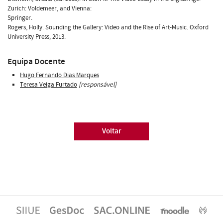
Zurich: Voldemeer, and Vienna:
Springer.
Rogers, Holly. Sounding the Gallery: Video and the Rise of Art-Music. Oxford
University Press, 2013.
Equipa Docente
Hugo Fernando Dias Marques
Teresa Veiga Furtado
[responsável]
Voltar