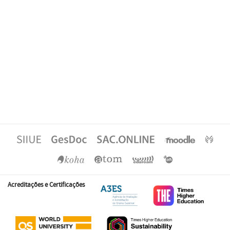
Acreditações e Certificações