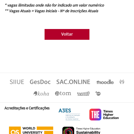
* vagas ilimitadas onde não for indicado um valor numérico
** Vagas Atuais = Vagas Iniciais - Nº de Inscrições Atuais
Voltar
Acreditações e Certificações