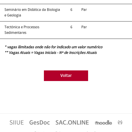
Seminário em Didática da Biologia
6
Par
e Geologia
Tectónica e Processos
6
Par
Sedimentares
* vagas ilimitadas onde não for indicado um valor numérico
** Vagas Atuais = Vagas Iniciais - Nº de Inscrições Atuais
Voltar