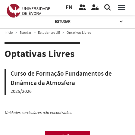
EN
ESTUDAR
Início
Estudar
Estudantes UÉ
Optativas Livres
Optativas Livres
Curso de Formação Fundamentos de
Dinâmica da Atmosfera
2025/2026
Unidades curriculares não encontradas.