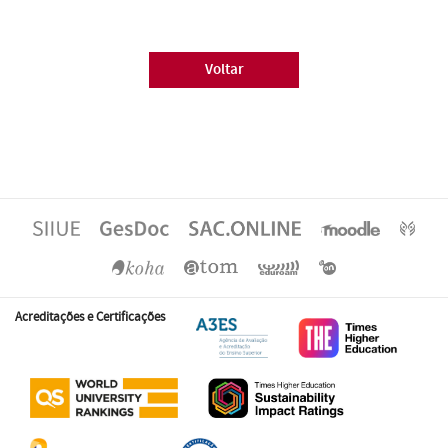
Voltar
Acreditações e Certificações