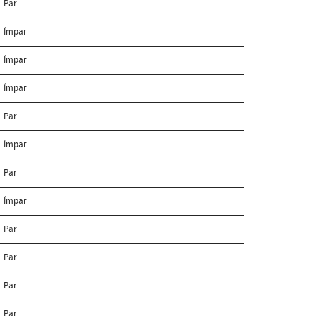
Par
Ímpar
Ímpar
Ímpar
Par
Ímpar
Par
Ímpar
Par
Par
Par
Par