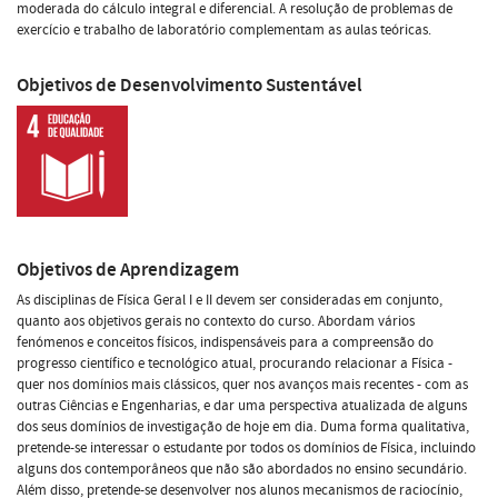
moderada do cálculo integral e diferencial. A resolução de problemas de
exercício e trabalho de laboratório complementam as aulas teóricas.
Objetivos de Desenvolvimento Sustentável
Objetivos de Aprendizagem
As disciplinas de Física Geral I e II devem ser consideradas em conjunto,
quanto aos objetivos gerais no contexto do curso. Abordam vários
fenómenos e conceitos físicos, indispensáveis para a compreensão do
progresso científico e tecnológico atual, procurando relacionar a Física -
quer nos domínios mais clássicos, quer nos avanços mais recentes - com as
outras Ciências e Engenharias, e dar uma perspectiva atualizada de alguns
dos seus domínios de investigação de hoje em dia. Duma forma qualitativa,
pretende-se interessar o estudante por todos os domínios de Física, incluindo
alguns dos contemporâneos que não são abordados no ensino secundário.
Além disso, pretende-se desenvolver nos alunos mecanismos de raciocínio,