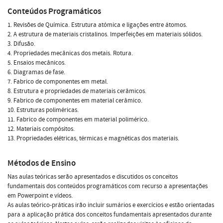
Conteúdos Programáticos
1. Revisões de Química. Estrutura atómica e ligações entre átomos.
2. A estrutura de materiais cristalinos. Imperfeições em materiais sólidos.
3. Difusão.
4. Propriedades mecânicas dos metais. Rotura.
5. Ensaios mecânicos.
6. Diagramas de fase.
7. Fabrico de componentes em metal.
8. Estrutura e propriedades de materiais cerâmicos.
9. Fabrico de componentes em material cerâmico.
10. Estruturas poliméricas.
11. Fabrico de componentes em material polimérico.
12. Materiais compósitos.
13. Propriedades elétricas, térmicas e magnéticas dos materiais.
Métodos de Ensino
Nas aulas teóricas serão apresentados e discutidos os conceitos
fundamentais dos conteúdos programáticos com recurso a apresentações
em Powerpoint e vídeos.
As aulas teórico-práticas irão incluir sumários e exercícios e estão orientadas
para a aplicação prática dos conceitos fundamentais apresentados durante