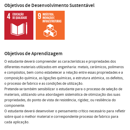
Objetivos de Desenvolvimento Sustentável
Objetivos de Aprendizagem
O estudante deverá compreender as características e propriedades dos
diferentes materiais utilizados em engenharia: metais, cerâmicos, polímeros
e compósitos, bem como estabelecer a relação entre essas propriedades e a
composição química, as ligações químicas, a estrutura atómica, os defeitos,
o processo de fabrico e as condições de utilização.
Pretende-se também sensibilizar o estudante para o processo de seleção de
materiais, utilizando uma abordagem sistemática de otimização das suas
propriedades, do ponto de vista de resistência, rigidez, ou resiliência do
componente.
O estudante deverá desenvolver o pensamento crítico necessário para refletir
sobre qual o melhor material e correspondente processo de fabrico para
cada aplicação.