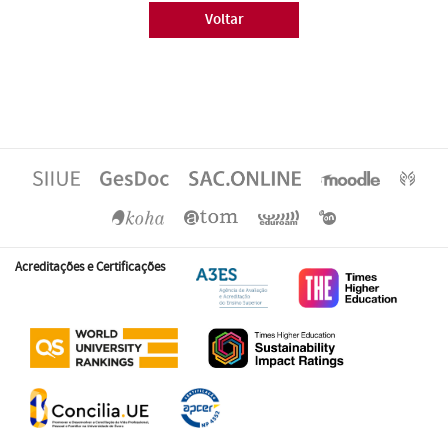
Voltar
Acreditações e Certificações