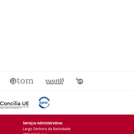
Serviços Administrativos
Largo Senhora da Natividade