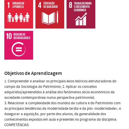
Objetivos de Aprendizagem
1. Compreender e analisar os principais eixos teóricos estruturadores do
campo da Sociologia do Património; 2. Aplicar os conceitos
adquiridos/apreendidos à análise dos fenómenos sócio-económicos da
sociedade contemporânea numa perspectiva patrimonial;
3. Relacionar a complexidade dos mundos da cultura e do Património com
as principais tendências da modernidade tardia e da pós- modernidade»; 4.
Assegurar a aquisição, por parte dos alunos, da generalidade dos
conhecimentos expostos em aula e presentes no programa da disciplina.
COMPETÊNCIAS