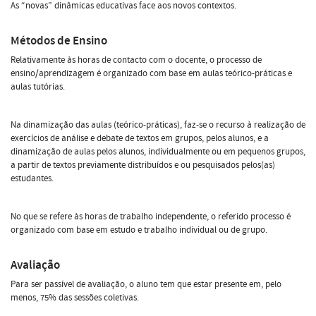
As “novas” dinâmicas educativas face aos novos contextos.
Métodos de Ensino
Relativamente às horas de contacto com o docente, o processo de
ensino/aprendizagem é organizado com base em aulas teórico-práticas e
aulas tutórias.
Na dinamização das aulas (teórico-práticas), faz-se o recurso à realização de
exercícios de análise e debate de textos em grupos, pelos alunos, e a
dinamização de aulas pelos alunos, individualmente ou em pequenos grupos,
a partir de textos previamente distribuídos e ou pesquisados pelos(as)
estudantes.
No que se refere às horas de trabalho independente, o referido processo é
organizado com base em estudo e trabalho individual ou de grupo.
Avaliação
Para ser passível de avaliação, o aluno tem que estar presente em, pelo
menos, 75% das sessões coletivas.