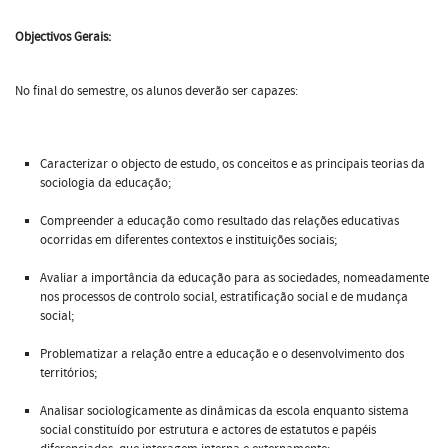
Objectivos Gerais:
No final do semestre, os alunos deverão ser capazes:
Caracterizar o objecto de estudo, os conceitos e as principais teorias da
sociologia da educação;
Compreender a educação como resultado das relações educativas
ocorridas em diferentes contextos e instituições sociais;
Avaliar a importância da educação para as sociedades, nomeadamente
nos processos de controlo social, estratificação social e de mudança
social;
Problematizar a relação entre a educação e o desenvolvimento dos
territórios;
Analisar sociologicamente as dinâmicas da escola enquanto sistema
social constituído por estrutura e actores de estatutos e papéis