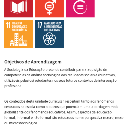
Objetivos de Aprendizagem
A Sociologia da Educação pretende contribuir para a aquisição de
competências de análise sociológica das realidades sociais e educativas,
utilizáveis pelas(os) estudantes nos seus futuros contextos de intervenção
profissional.
Os conteúdos desta unidade curricular respeitam tanto aos fenómenos
centrados na escola como a outros que potenciam uma abordagem mais
globalizante dos fenómenos educativos. Assim, aspectos da educação
formal, informal e não formal são estudados numa perspectiva macro, meso
ou microssociológica.