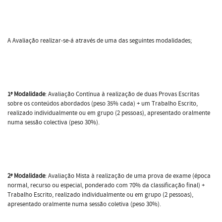
A Avaliação realizar-se-á através de uma das seguintes modalidades;
1ª Modalidade
: Avaliação Contínua à realização de duas Provas Escritas
sobre os conteúdos abordados (peso 35% cada) + um Trabalho Escrito,
realizado individualmente ou em grupo (2 pessoas), apresentado oralmente
numa sessão colectiva (peso 30%).
2ª Modalidade
: Avaliação Mista à realização de uma prova de exame (época
normal, recurso ou especial, ponderado com 70% da classificação final) +
Trabalho Escrito, realizado individualmente ou em grupo (2 pessoas),
apresentado oralmente numa sessão coletiva (peso 30%).