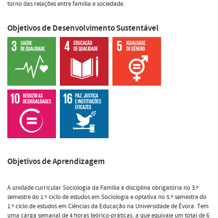
torno das relações entre família e sociedade.
Objetivos de Desenvolvimento Sustentável
Objetivos de Aprendizagem
A unidade curricular Sociologia da Família é disciplina obrigatória no 3.º
semestre do 1.º ciclo de estudos em Sociologia e optativa no 5.º semestre do
1.º ciclo de estudos em Ciências da Educação na Universidade de Évora. Tem
uma carga semanal de 4 horas teórico-práticas, a que equivale um total de 6