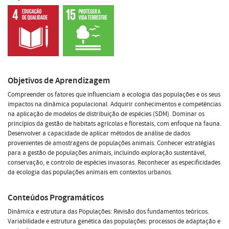
Objetivos de Aprendizagem
Compreender os fatores que influenciam a ecologia das populações e os seus
impactos na dinâmica populacional. Adquirir conhecimentos e competências
na aplicação de modelos de distribuição de espécies (SDM). Dominar os
princípios da gestão de habitats agrícolas e florestais, com enfoque na fauna.
Desenvolver a capacidade de aplicar métodos de análise de dados
provenientes de amostragens de populações animais. Conhecer estratégias
para a gestão de populações animais, incluindo exploração sustentável,
conservação, e controlo de espécies invasoras. Reconhecer as especificidades
da ecologia das populações animais em contextos urbanos.
Conteúdos Programáticos
Dinâmica e estrutura das Populações: Revisão dos fundamentos teóricos.
Variabilidade e estrutura genética das populações: processos de adaptação e