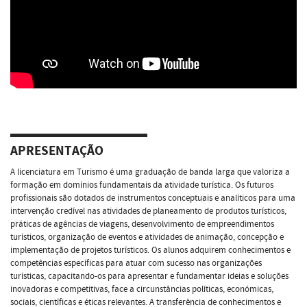
APRESENTAÇÃO
A licenciatura em Turismo é uma graduação de banda larga que valoriza a
formação em domínios fundamentais da atividade turística. Os futuros
profissionais são dotados de instrumentos conceptuais e analíticos para uma
intervenção credível nas atividades de planeamento de produtos turísticos,
práticas de agências de viagens, desenvolvimento de empreendimentos
turísticos, organização de eventos e atividades de animação, concepção e
implementação de projetos turísticos. Os alunos adquirem conhecimentos e
competências específicas para atuar com sucesso nas organizações
turísticas, capacitando-os para apresentar e fundamentar ideias e soluções
inovadoras e competitivas, face a circunstâncias políticas, económicas,
sociais, científicas e éticas relevantes. A transferência de conhecimentos e