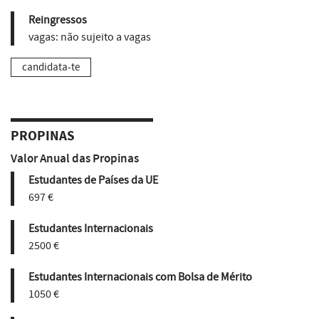
Reingressos
vagas:
não sujeito a vagas
candidata-te
PROPINAS
Valor Anual das Propinas
Estudantes de Países da UE
697 €
Estudantes Internacionais
2500 €
Estudantes Internacionais com Bolsa de Mérito
1050 €