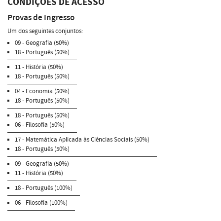
CONDIÇÕES DE ACESSO
Provas de Ingresso
Um dos seguintes conjuntos:
09 - Geografia (50%)
18 - Português (50%)
11 - História (50%)
18 - Português (50%)
04 - Economia (50%)
18 - Português (50%)
18 - Português (50%)
06 - Filosofia (50%)
17 - Matemática Aplicada às Ciências Sociais (50%)
18 - Português (50%)
09 - Geografia (50%)
11 - História (50%)
18 - Português (100%)
06 - Filosofia (100%)