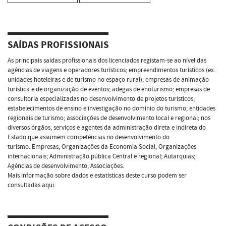
SAÍDAS PROFISSIONAIS
As principais saídas profissionais dos licenciados registam-se ao nível das
agências de viagens e operadores turísticos; empreendimentos turísticos (ex.
unidades hoteleiras e de turismo no espaço rural); empresas de animação
turística e de organização de eventos; adegas de enoturismo; empresas de
consultoria especializadas no desenvolvimento de projetos turísticos;
estabelecimentos de ensino e investigação no domínio do turismo; entidades
regionais de turismo; associações de desenvolvimento local e regional; nos
diversos órgãos, serviços e agentes da administração direta e indireta do
Estado que assumem competências no desenvolvimento do
turismo. Empresas; Organizações da Economia Social; Organizações
internacionais; Administração pública Central e regional; Autarquias;
Agências de desenvolvimento; Associações.
Mais informação sobre dados e estatísticas deste curso podem ser
consultadas aqui.