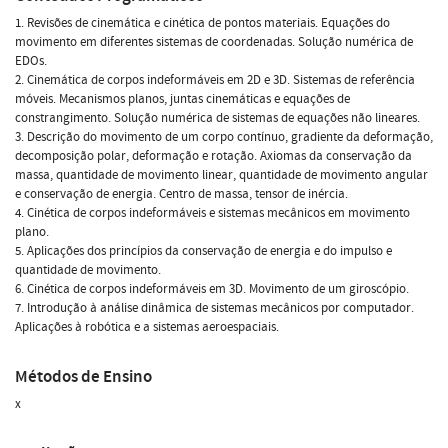
1. Revisões de cinemática e cinética de pontos materiais. Equações do
movimento em diferentes sistemas de coordenadas. Solução numérica de
EDOs.
2. Cinemática de corpos indeformáveis em 2D e 3D. Sistemas de referência
móveis. Mecanismos planos, juntas cinemáticas e equações de
constrangimento. Solução numérica de sistemas de equações não lineares.
3. Descrição do movimento de um corpo contínuo, gradiente da deformação,
decomposição polar, deformação e rotação. Axiomas da conservação da
massa, quantidade de movimento linear, quantidade de movimento angular
e conservação de energia. Centro de massa, tensor de inércia.
4. Cinética de corpos indeformáveis e sistemas mecânicos em movimento
plano.
5. Aplicações dos princípios da conservação de energia e do impulso e
quantidade de movimento.
6. Cinética de corpos indeformáveis em 3D. Movimento de um giroscópio.
7. Introdução à análise dinâmica de sistemas mecânicos por computador.
Aplicações à robótica e a sistemas aeroespaciais.
Métodos de Ensino
x