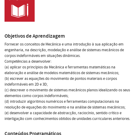
Objetivos de Aprendizagem
Fornecer os conceitos de Mecânica e uma introdução à sua aplicação em
engenharia, na descrição, modelação e análise de sistemas mecânicos de
corpos indeformáveis em situações dinâmicas.
Competências a desenvolver:
(a) aplicar os princípios da Mecânica e ferramentas matemáticas na
elaboração e análise de modelos matemáticos de sistemas mecânicos;
(b) escrever as equações do movimento de pontos materiais e corpos
indeformáveis em 2D e 3D;
(c) descrever o movimento de sistemas mecânicos planos idealizando os seus
elementos como corpos indeformáveis;
(d) introduzir algoritmos numéricos e ferramentas computacionais na
resolução de equações do movimento e na análise de sistemas mecânicos;
(e) desenvolver a capacidade de abstracção, raciocínio, sentido crítico e
interligação com conhecimentos obtidos de unidades curriculares anteriores.
Conteúdos Programáticos